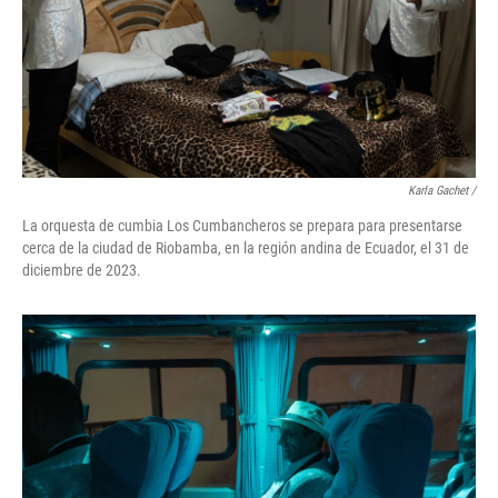
Karla Gachet
/
La orquesta de cumbia Los Cumbancheros se prepara para presentarse
cerca de la ciudad de Riobamba, en la región andina de Ecuador, el 31 de
diciembre de 2023.