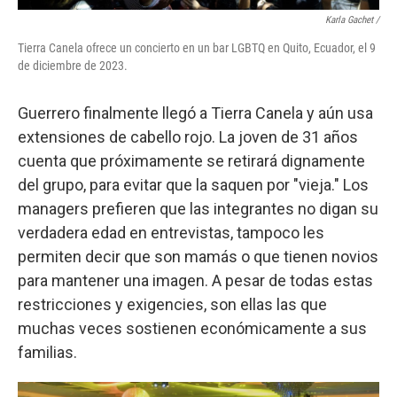
Karla Gachet
/
Tierra Canela ofrece un concierto en un bar LGBTQ en Quito, Ecuador, el 9
de diciembre de 2023.
Guerrero finalmente llegó a Tierra Canela y aún usa
extensiones de cabello rojo. La joven de 31 años
cuenta que próximamente se retirará dignamente
del grupo, para evitar que la saquen por "vieja." Los
managers prefieren que las integrantes no digan su
verdadera edad en entrevistas, tampoco les
permiten decir que son mamás o que tienen novios
para mantener una imagen. A pesar de todas estas
restricciones y exigencies, son ellas las que
muchas veces sostienen económicamente a sus
familias.