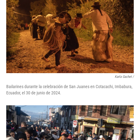
Karla Gachet
/
Bailarines durante la celebración de San Juanes en Cotacachi, Imbabura,
Ecuador, el 30 de junio de 2024.