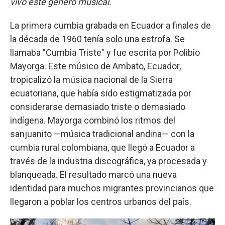
vivo este género musical.
La primera cumbia grabada en Ecuador a finales de
la década de 1960 tenía solo una estrofa. Se
llamaba "Cumbia Triste" y fue escrita por Polibio
Mayorga. Este músico de Ambato, Ecuador,
tropicalizó la música nacional de la Sierra
ecuatoriana, que había sido estigmatizada por
considerarse demasiado triste o demasiado
indígena. Mayorga combinó los ritmos del
sanjuanito —música tradicional andina— con la
cumbia rural colombiana, que llegó a Ecuador a
través de la industria discográfica, ya procesada y
blanqueada. El resultado marcó una nueva
identidad para muchos migrantes provincianos que
llegaron a poblar los centros urbanos del país.