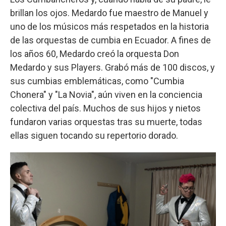
brillan los ojos. Medardo fue maestro de Manuel y
uno de los músicos más respetados en la historia
de las orquestas de cumbia en Ecuador. A fines de
los años 60, Medardo creó la orquesta Don
Medardo y sus Players. Grabó más de 100 discos, y
sus cumbias emblemáticas, como "Cumbia
Chonera" y "La Novia", aún viven en la conciencia
colectiva del país. Muchos de sus hijos y nietos
fundaron varias orquestas tras su muerte, todas
ellas siguen tocando su repertorio dorado.