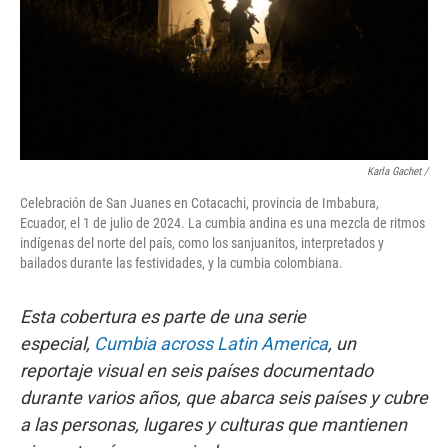
Karla Gachet
/
Celebración de San Juanes en Cotacachi, provincia de Imbabura,
Ecuador, el 1 de julio de 2024. La cumbia andina es una mezcla de ritmos
indígenas del norte del país, como los sanjuanitos, interpretados y
bailados durante las festividades, y la cumbia colombiana.
Esta cobertura es parte de una serie
especial,
Cumbia across Latin America
, un
reportaje visual en seis países documentado
durante varios años, que abarca seis países y cubre
a las personas, lugares y culturas que mantienen