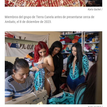
Karla Gachet
/
Miembros del grupo de Tierra Canela antes de presentarse cerca de
Ambato, el 8 de diciembre de 2023.