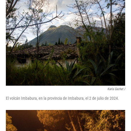
Karla Gachet
/
El volcán Imbabura, en la provincia de Imbabura, el 2 de julio de 2024.