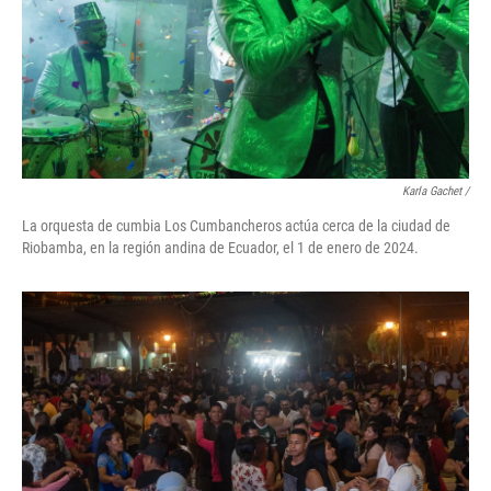
Karla Gachet
/
La orquesta de cumbia Los Cumbancheros actúa cerca de la ciudad de
Riobamba, en la región andina de Ecuador, el 1 de enero de 2024.