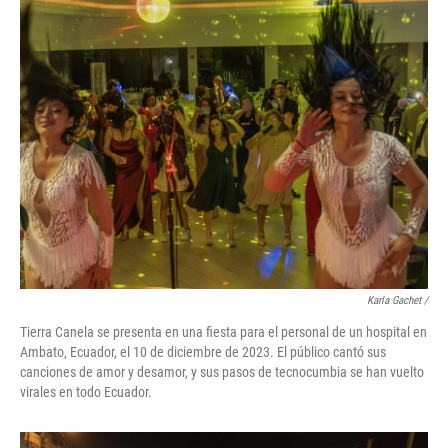
Karla Gachet
/
Tierra Canela se presenta en una fiesta para el personal de un hospital en
Ambato, Ecuador, el 10 de diciembre de 2023. El público cantó sus
canciones de amor y desamor, y sus pasos de tecnocumbia se han vuelto
virales en todo Ecuador.