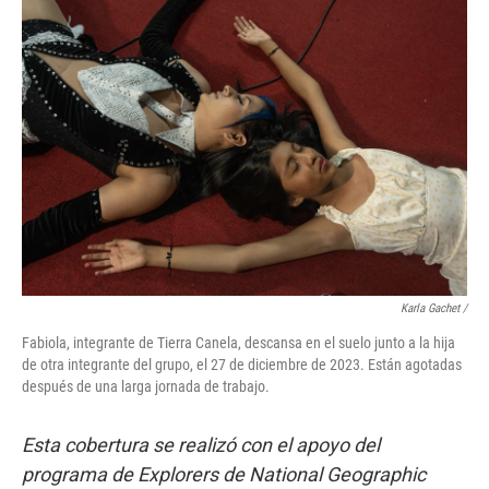
Karla Gachet
/
Fabiola, integrante de Tierra Canela, descansa en el suelo junto a la hija
de otra integrante del grupo, el 27 de diciembre de 2023. Están agotadas
después de una larga jornada de trabajo.
Esta cobertura se realizó con el apoyo del
programa de Explorers de National Geographic