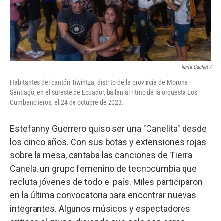
Karla Gachet
/
Habitantes del cantón Tiwintza, distrito de la provincia de Morona
Santiago, en el sureste de Ecuador, bailan al ritmo de la orquesta Los
Cumbancheros, el 24 de octubre de 2023.
Estefanny Guerrero quiso ser una "Canelita" desde
los cinco años. Con sus botas y extensiones rojas
sobre la mesa, cantaba las canciones de Tierra
Canela, un grupo femenino de tecnocumbia que
recluta jóvenes de todo el país. Miles participaron
en la última convocatoria para encontrar nuevas
integrantes. Algunos músicos y espectadores