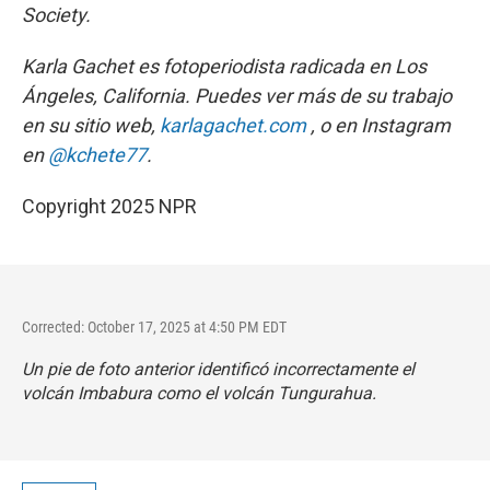
Society.
Karla Gachet es fotoperiodista radicada en Los
Ángeles, California. Puedes ver más de su trabajo
en su sitio web,
karlagachet.com
, o en Instagram
en
@kchete77
.
Copyright 2025 NPR
Corrected: October 17, 2025 at 4:50 PM EDT
Un pie de foto anterior identificó incorrectamente el
volcán Imbabura como el volcán Tungurahua.