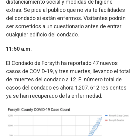
distanciamiento social y medidas de higiene
extras. Se pide al publico que no visite facilidades
del condado si están enfermos. Visitantes podrán
ser sometidos a un cuestionario antes de entrar
cualquier edificio del condado.
11:50 a.m.
El Condado de Forsyth ha reportado 47 nuevos
casos de COVID-19, y tres muertes, llevando el total
de muertes del condado a 12. El número total de
casos del condado es ahora 1,207. 612 residentes
ya se han recuperado de la enfermedad.