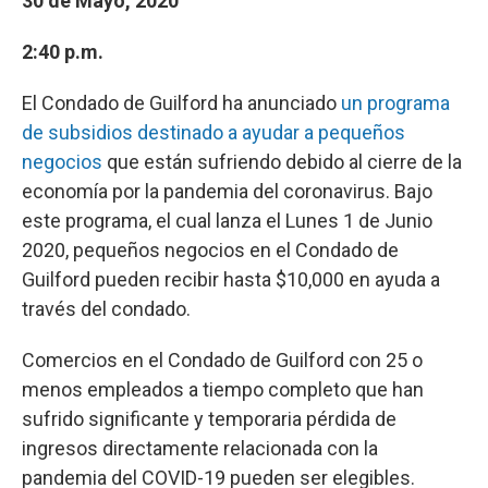
30 de Mayo, 2020
2:40 p.m.
El Condado de Guilford ha anunciado
un programa
de subsidios destinado a ayudar a pequeños
negocios
que están sufriendo debido al cierre de la
economía por la pandemia del coronavirus. Bajo
este programa, el cual lanza el Lunes 1 de Junio
2020, pequeños negocios en el Condado de
Guilford pueden recibir hasta $10,000 en ayuda a
través del condado.
Comercios en el Condado de Guilford con 25 o
menos empleados a tiempo completo que han
sufrido significante y temporaria pérdida de
ingresos directamente relacionada con la
pandemia del COVID-19 pueden ser elegibles.