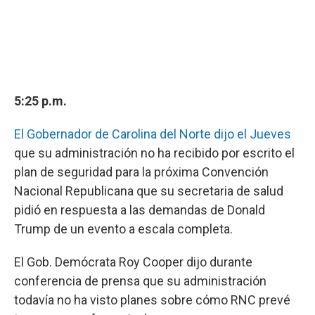
5:25 p.m.
El Gobernador de Carolina del Norte dijo el Jueves
que su administración no ha recibido por escrito el
plan de seguridad para la próxima Convención
Nacional Republicana que su secretaria de salud
pidió en respuesta a las demandas de Donald
Trump de un evento a escala completa.
El Gob. Demócrata Roy Cooper dijo durante
conferencia de prensa que su administración
todavía no ha visto planes sobre cómo RNC prevé