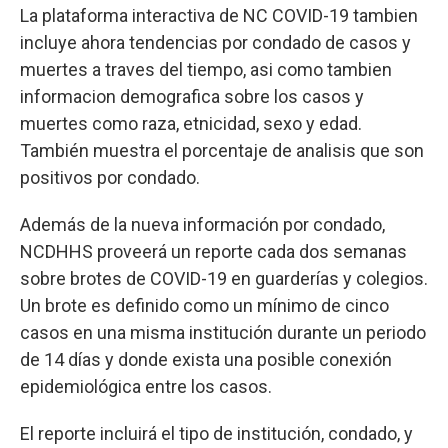
La plataforma interactiva de NC COVID-19 tambien
incluye ahora tendencias por condado de casos y
muertes a traves del tiempo, asi como tambien
informacion demografica sobre los casos y
muertes como raza, etnicidad, sexo y edad.
También muestra el porcentaje de analisis que son
positivos por condado.
Además de la nueva información por condado,
NCDHHS proveerá un reporte cada dos semanas
sobre brotes de COVID-19 en guarderías y colegios.
Un brote es definido como un mínimo de cinco
casos en una misma institución durante un periodo
de 14 días y donde exista una posible conexión
epidemiológica entre los casos.
El reporte incluirá el tipo de institución, condado, y