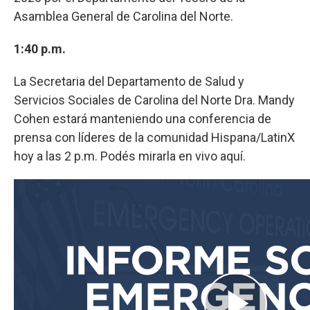
Asamblea General de Carolina del Norte.
1:40 p.m.
La Secretaria del Departamento de Salud y
Servicios Sociales de Carolina del Norte Dra. Mandy
Cohen estará manteniendo una conferencia de
prensa con líderes de la comunidad Hispana/LatinX
hoy a las 2 p.m. Podés mirarla en vivo aquí.