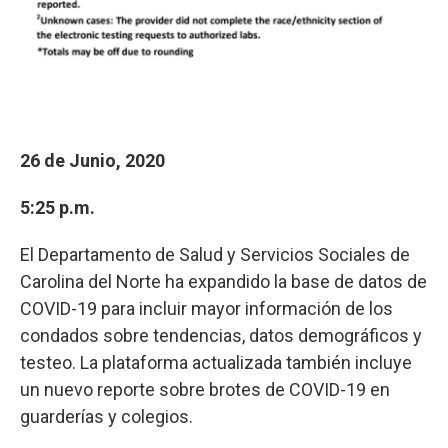
26 de Junio, 2020
5:25 p.m.
El Departamento de Salud y Servicios Sociales de
Carolina del Norte ha expandido la base de datos de
COVID-19 para incluir mayor información de los
condados sobre tendencias, datos demográficos y
testeo. La plataforma actualizada también incluye
un nuevo reporte sobre brotes de COVID-19 en
guarderías y colegios.