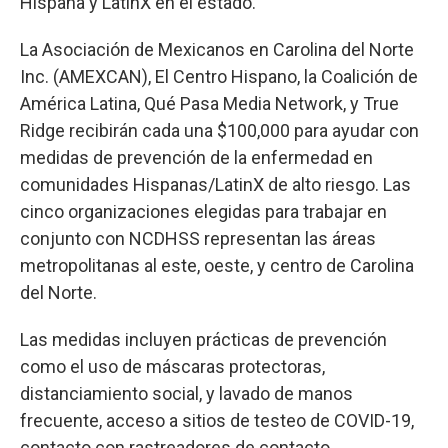
Hispana y LatinX en el estado.
La Asociación de Mexicanos en Carolina del Norte
Inc. (AMEXCAN), El Centro Hispano, la Coalición de
América Latina, Qué Pasa Media Network, y True
Ridge recibirán cada una $100,000 para ayudar con
medidas de prevención de la enfermedad en
comunidades Hispanas/LatinX de alto riesgo. Las
cinco organizaciones elegidas para trabajar en
conjunto con NCDHSS representan las áreas
metropolitanas al este, oeste, y centro de Carolina
del Norte.
Las medidas incluyen prácticas de prevención
como el uso de máscaras protectoras,
distanciamiento social, y lavado de manos
frecuente, acceso a sitios de testeo de COVID-19,
contacto con rastreadores de contacto,