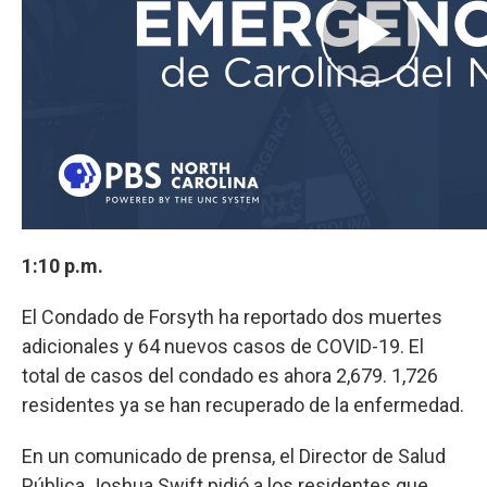
1:10 p.m.
El Condado de Forsyth ha reportado dos muertes
adicionales y 64 nuevos casos de COVID-19. El
total de casos del condado es ahora 2,679. 1,726
residentes ya se han recuperado de la enfermedad.
En un comunicado de prensa, el Director de Salud
Pública Joshua Swift pidió a los residentes que