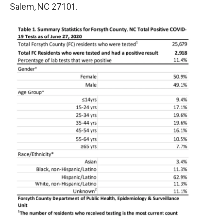
Salem, NC 27101.