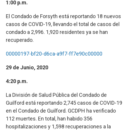
1:00 p.m.
El Condado de Forsyth está reportando 18 nuevos
casos de COVID-19, llevando el total de casos del
condado a 2,996. 1,920 residentes ya se han
recuperado.
00000197-bf20-d6ca-a9f7-ff7e90c00000
29 de Junio, 2020
4:20 p.m.
La División de Salud Pública del Condado de
Guilford está reportando 2,745 casos de COVID-19
en el Condado de Guilford. GCDPH ha verificado
112 muertes. En total, han habido 356
hospitalizaciones y 1,598 recuperaciones a la