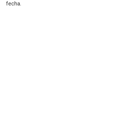
fecha.