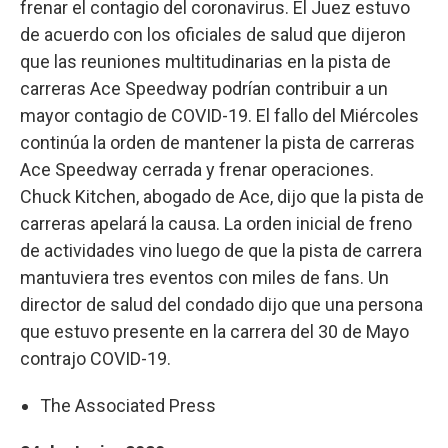
frenar el contagio del coronavirus. El Juez estuvo
de acuerdo con los oficiales de salud que dijeron
que las reuniones multitudinarias en la pista de
carreras Ace Speedway podrían contribuir a un
mayor contagio de COVID-19. El fallo del Miércoles
continúa la orden de mantener la pista de carreras
Ace Speedway cerrada y frenar operaciones.
Chuck Kitchen, abogado de Ace, dijo que la pista de
carreras apelará la causa. La orden inicial de freno
de actividades vino luego de que la pista de carrera
mantuviera tres eventos con miles de fans. Un
director de salud del condado dijo que una persona
que estuvo presente en la carrera del 30 de Mayo
contrajo COVID-19.
The Associated Press