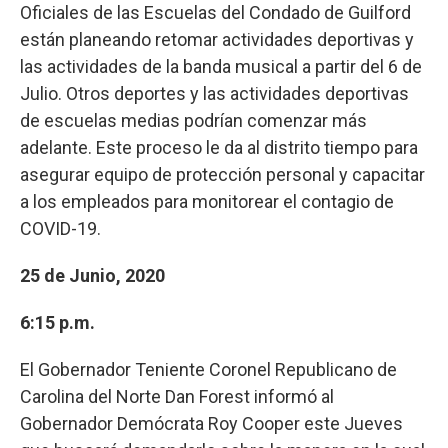
Oficiales de las Escuelas del Condado de Guilford
están planeando retomar actividades deportivas y
las actividades de la banda musical a partir del 6 de
Julio. Otros deportes y las actividades deportivas
de escuelas medias podrían comenzar más
adelante. Este proceso le da al distrito tiempo para
asegurar equipo de protección personal y capacitar
a los empleados para monitorear el contagio de
COVID-19.
25 de Junio, 2020
6:15 p.m.
El Gobernador Teniente Coronel Republicano de
Carolina del Norte Dan Forest informó al
Gobernador Demócrata Roy Cooper este Jueves