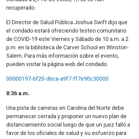
recuperado.
El Director de Salud Pública Joshua Swift dijo que
el condado estará ofreciendo testeo comunitario
de COVID-19 este Viernes y Sábado de 10 a.m. a 2
p.m. en la biblioteca de Carver School en Winston-
Salem. Para más información sobre el evento,
pueden visitar la página web del condado.
00000197-bf20-d6ca-a9f7-ff7e90c30000
8:36 a.m.
Una pista de carreras en Carolina del Norte debe
permanecer cerrada y proponer un nuevo plan de
distanciamiento social luego de que un juez falló a
favor de los oficiales de salud y su esfuerzo para