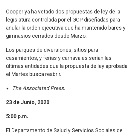
Cooper ya ha vetado dos propuestas de ley de la
legislatura controlada por el GOP diseñadas para
anular la orden ejecutiva que ha mantenido bares y
gimnasios cerrados desde Marzo.
Los parques de diversiones, sitios para
casamientos, y ferias y carnavales serían las
últimas entidades que la propuesta de ley aprobada
el Martes busca reabrir.
The Associated Press.
23 de Junio, 2020
5:00 p.m.
El Departamento de Salud y Servicios Sociales de