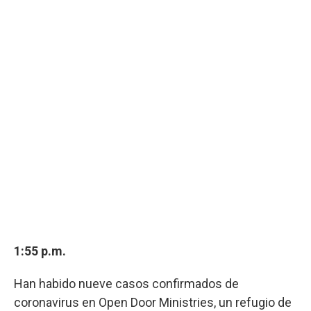
1:55 p.m.
Han habido nueve casos confirmados de
coronavirus en Open Door Ministries, un refugio de