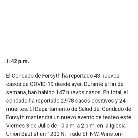
1:42 p.m.
El Condado de Forsyth ha reportado 43 nuevos
casos de COVID-19 desde ayer. Durante el fin de
semana, han habido 147 nuevos casos. En total, el
condado ha reportado 2,978 casos positivos y 24
muertes. El Departamento de Salud del Condado de
Forsyth mantendrá un nuevo evento de testeo este
Viernes 3 de Julio de 10 a.m. a 2 p.m. en la Iglesia
Union Baptist en 1200 N. Trade St. NW, Winston-