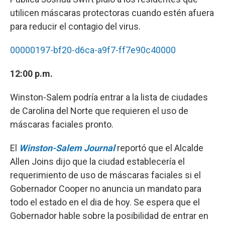
utilicen máscaras protectoras cuando estén afuera
para reducir el contagio del virus.
00000197-bf20-d6ca-a9f7-ff7e90c40000
12:00 p.m.
Winston-Salem podría entrar a la lista de ciudades
de Carolina del Norte que requieren el uso de
máscaras faciales pronto.
El
Winston-Salem Journal
reportó que el Alcalde
Allen Joins dijo que la ciudad establecería el
requerimiento de uso de máscaras faciales si el
Gobernador Cooper no anuncia un mandato para
todo el estado en el dia de hoy. Se espera que el
Gobernador hable sobre la posibilidad de entrar en