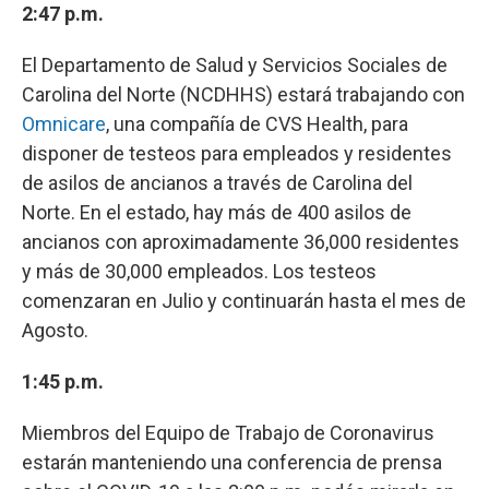
2:47 p.m.
El Departamento de Salud y Servicios Sociales de
Carolina del Norte (NCDHHS) estará trabajando con
Omnicare
, una compañía de CVS Health, para
disponer de testeos para empleados y residentes
de asilos de ancianos a través de Carolina del
Norte. En el estado, hay más de 400 asilos de
ancianos con aproximadamente 36,000 residentes
y más de 30,000 empleados. Los testeos
comenzaran en Julio y continuarán hasta el mes de
Agosto.
1:45 p.m.
Miembros del Equipo de Trabajo de Coronavirus
estarán manteniendo una conferencia de prensa