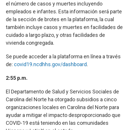
el número de casos y muertes incluyendo
empleados e infantes. Esta información será parte
de la sección de brotes en la plataforma, la cual
también incluye casos y muertes en facilidades de
cuidado a largo plazo, y otras facilidades de
vivienda congregada.
Se puede acceder a la plataforma en línea a través
de:
covid19.ncdhhs.gov/dashboard
.
2:55 p.m.
El Departamento de Salud y Servicios Sociales de
Carolina del Norte ha otorgado subsidios a cinco
organizaciones locales en Carolina del Norte para
ayudar a mitigar el impacto desproporcionado que
COVID-19 está teniendo en las comunidades