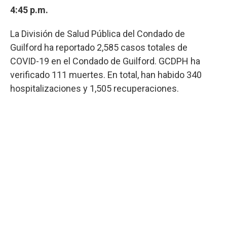
4:45 p.m.
La División de Salud Pública del Condado de
Guilford ha reportado 2,585 casos totales de
COVID-19 en el Condado de Guilford. GCDPH ha
verificado 111 muertes. En total, han habido 340
hospitalizaciones y 1,505 recuperaciones.