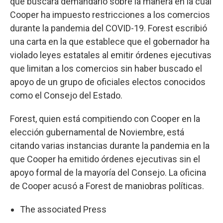
que buscará demandarlo sobre la manera en la cual
Cooper ha impuesto restricciones a los comercios
durante la pandemia del COVID-19. Forest escribió
una carta en la que establece que el gobernador ha
violado leyes estatales al emitir órdenes ejecutivas
que limitan a los comercios sin haber buscado el
apoyo de un grupo de oficiales electos conocidos
como el Consejo del Estado.
Forest, quien está compitiendo con Cooper en la
elección gubernamental de Noviembre, está
citando varias instancias durante la pandemia en la
que Cooper ha emitido órdenes ejecutivas sin el
apoyo formal de la mayoría del Consejo. La oficina
de Cooper acusó a Forest de maniobras políticas.
The associated Press