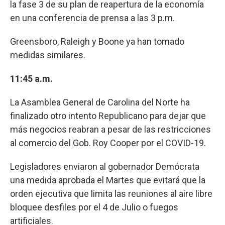
la fase 3 de su plan de reapertura de la economía
en una conferencia de prensa a las 3 p.m.
Greensboro, Raleigh y Boone ya han tomado
medidas similares.
11:45 a.m.
La Asamblea General de Carolina del Norte ha
finalizado otro intento Republicano para dejar que
más negocios reabran a pesar de las restricciones
al comercio del Gob. Roy Cooper por el COVID-19.
Legisladores enviaron al gobernador Demócrata
una medida aprobada el Martes que evitará que la
orden ejecutiva que limita las reuniones al aire libre
bloquee desfiles por el 4 de Julio o fuegos
artificiales.