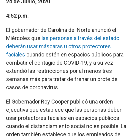
24 de Junio, 2020
4:52 p.m.
El gobernador de Carolina del Norte anunció el
Miércoles que
las personas a través del estado
deberán usar máscaras u otros protectores
faciales
cuando estén en espacios públicos para
combatir el contagio de COVID-19, y a su vez
extendió las restricciones por al menos tres
semanas más para tratar de frenar un brote de
casos de coronavirus.
El Gobernador Roy Cooper publicó una orden
ejecutiva que establece que las personas deben
usar protectores faciales en espacios públicos
cuando el distanciamiento social no es posible. La
orden también establece que los empleados de