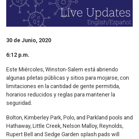
30 de Junio, 2020
6:12 p.m.
Este Miércoles, Winston-Salem está abriendo
algunas piletas públicas y sitios para mojarse, con
limitaciones en la cantidad de gente permitida,
horarios reducidos y reglas para mantener la
seguridad.
Bolton, Kimberley Park, Polo, and Parkland pools and
Hathaway, Little Creek, Nelson Malloy, Reynolds,
Rupert Bell and Sedge Garden splash pads will