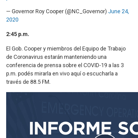
— Governor Roy Cooper (@NC_Governor)
June 24,
2020
2:45 p.m.
El Gob. Cooper y miembros del Equipo de Trabajo
de Coronavirus estarán manteniendo una
conferencia de prensa sobre el COVID-19 a las 3
p.m. podés mirarla en vivo aquí o escucharla a
través de 88.5 FM.