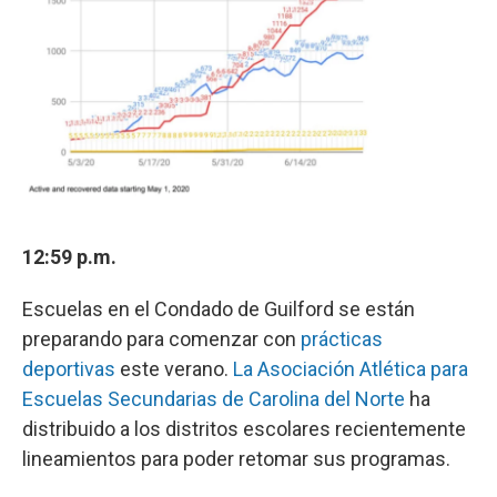
12:59 p.m.
Escuelas en el Condado de Guilford se están
preparando para comenzar con
prácticas
deportivas
este verano.
La Asociación Atlética para
Escuelas Secundarias de Carolina del Norte
ha
distribuido a los distritos escolares recientemente
lineamientos para poder retomar sus programas.