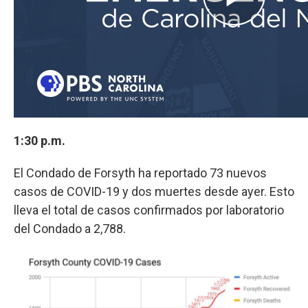
1:30 p.m.
El Condado de Forsyth ha reportado 73 nuevos
casos de COVID-19 y dos muertes desde ayer. Esto
lleva el total de casos confirmados por laboratorio
del Condado a 2,788.