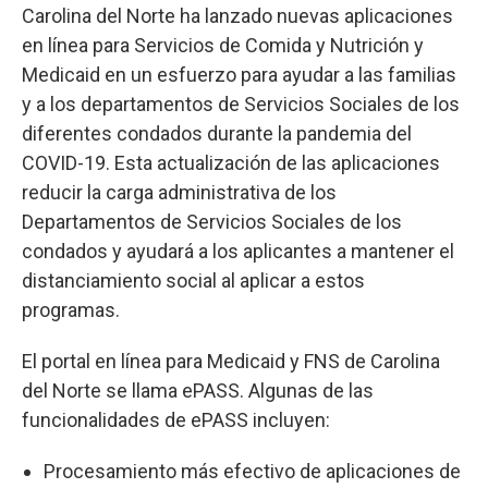
Carolina del Norte ha lanzado nuevas aplicaciones
en línea para Servicios de Comida y Nutrición y
Medicaid en un esfuerzo para ayudar a las familias
y a los departamentos de Servicios Sociales de los
diferentes condados durante la pandemia del
COVID-19. Esta actualización de las aplicaciones
reducir la carga administrativa de los
Departamentos de Servicios Sociales de los
condados y ayudará a los aplicantes a mantener el
distanciamiento social al aplicar a estos
programas.
El portal en línea para Medicaid y FNS de Carolina
del Norte se llama ePASS. Algunas de las
funcionalidades de ePASS incluyen:
Procesamiento más efectivo de aplicaciones de