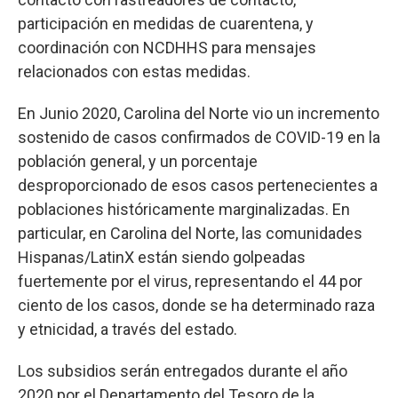
participación en medidas de cuarentena, y
coordinación con NCDHHS para mensajes
relacionados con estas medidas.
En Junio 2020, Carolina del Norte vio un incremento
sostenido de casos confirmados de COVID-19 en la
población general, y un porcentaje
desproporcionado de esos casos pertenecientes a
poblaciones históricamente marginalizadas. En
particular, en Carolina del Norte, las comunidades
Hispanas/LatinX están siendo golpeadas
fuertemente por el virus, representando el 44 por
ciento de los casos, donde se ha determinado raza
y etnicidad, a través del estado.
Los subsidios serán entregados durante el año
2020 por el Departamento del Tesoro de la